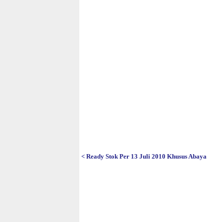
< Ready Stok Per 13 Juli 2010 Khusus Abaya