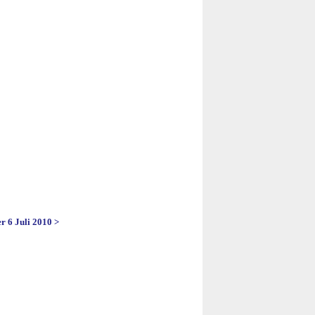
r 6 Juli 2010 >